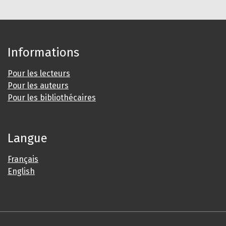
Informations
Pour les lecteurs
Pour les auteurs
Pour les bibliothécaires
Langue
Français
English