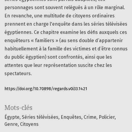
personnages sont souvent relégués à un rôle marginal.
En revanche, une multitude de citoyens ordinaires
prennent en charge l'enquête dans les séries télévisées
égyptiennes. Ce chapitre examine les défis auxquels ces
enquêteurs « familiers » (au sens double d’appartenir
habituellement à la famille des victimes et d’être connus
du public égyptien) sont confrontés, ainsi que les
attentes que leur représentation suscite chez les
spectateurs.
https://doi.org/10.70898/regards.v0i33.1421
Mots-clés
Égypte
Séries télévisées
Enquêtes
Crime
Policier
Genre
Citoyens