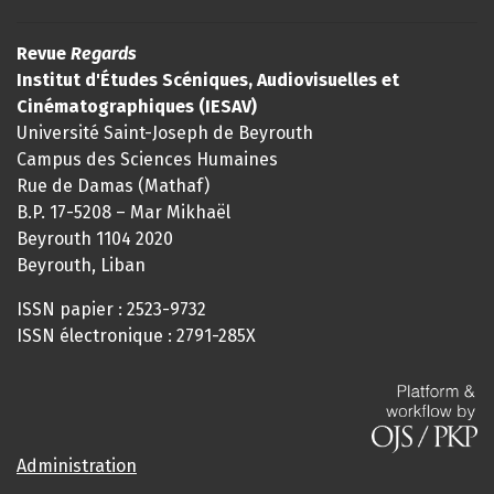
Revue
Regards
Institut d'Études Scéniques, Audiovisuelles et
Cinématographiques (IESAV)
Université Saint-Joseph de Beyrouth
Campus des Sciences Humaines
Rue de Damas (Mathaf)
B.P. 17-5208 – Mar Mikhaël
Beyrouth 1104 2020
Beyrouth, Liban
ISSN papier : 2523-9732
ISSN électronique : 2791-285X
Administration