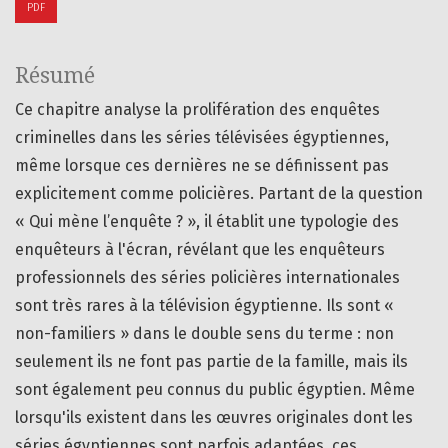
PDF
Résumé
Ce chapitre analyse la prolifération des enquêtes
criminelles dans les séries télévisées égyptiennes,
même lorsque ces dernières ne se définissent pas
explicitement comme policières. Partant de la question
« Qui mène l’enquête ? », il établit une typologie des
enquêteurs à l'écran, révélant que les enquêteurs
professionnels des séries policières internationales
sont très rares à la télévision égyptienne. Ils sont «
non-familiers » dans le double sens du terme : non
seulement ils ne font pas partie de la famille, mais ils
sont également peu connus du public égyptien. Même
lorsqu'ils existent dans les œuvres originales dont les
séries égyptiennes sont parfois adaptées, ces