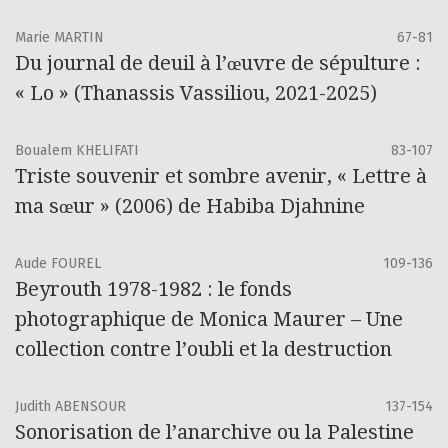
Marie MARTIN
67-81
Du journal de deuil à l’œuvre de sépulture :
« Lo » (Thanassis Vassiliou, 2021-2025)
Boualem KHELIFATI
83-107
Triste souvenir et sombre avenir, « Lettre à
ma sœur » (2006) de Habiba Djahnine
Aude FOUREL
109-136
Beyrouth 1978-1982 : le fonds
photographique de Monica Maurer – Une
collection contre l’oubli et la destruction
Judith ABENSOUR
137-154
Sonorisation de l’anarchive ou la Palestine