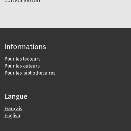
Informations
Pour les lecteurs
Pour les auteurs
Pour les bibliothécaires
Langue
Français
English