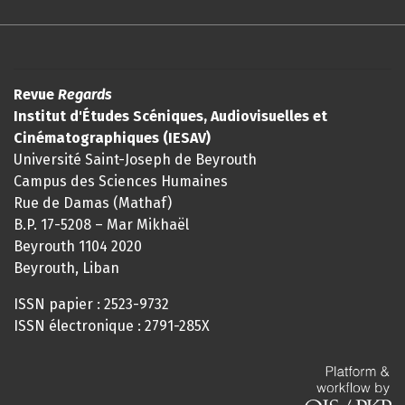
Revue
Regards
Institut d'Études Scéniques, Audiovisuelles et
Cinématographiques (IESAV)
Université Saint-Joseph de Beyrouth
Campus des Sciences Humaines
Rue de Damas (Mathaf)
B.P. 17-5208 – Mar Mikhaël
Beyrouth 1104 2020
Beyrouth, Liban
ISSN papier : 2523-9732
ISSN électronique : 2791-285X