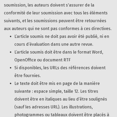
soumission, les auteurs doivent s'assurer de la
conformité de leur soumission avec tous les éléments
suivants, et les soumissions peuvent être retournées
aux auteurs qui ne sont pas conformes à ces directives.
L’article soumis ne doit pas avoir été publié, ni en
cours d’évaluation dans une autre revue.
L’article soumis doit être dans le format Word,
OpenOffice ou document RTF
Si disponibles, les URLs des références doivent
être fournies.
Le texte doit être mis en page de la manière
suivante : espace simple, taille 12. Les titres
doivent être en italiques au lieu d’être soulignés
(sauf les adresses URL). Les illustrations,
photogrammes ou tableaux doivent être placés à