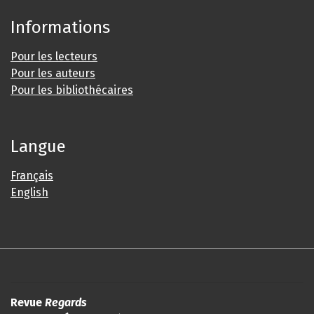
Informations
Pour les lecteurs
Pour les auteurs
Pour les bibliothécaires
Langue
Français
English
Revue
Regards