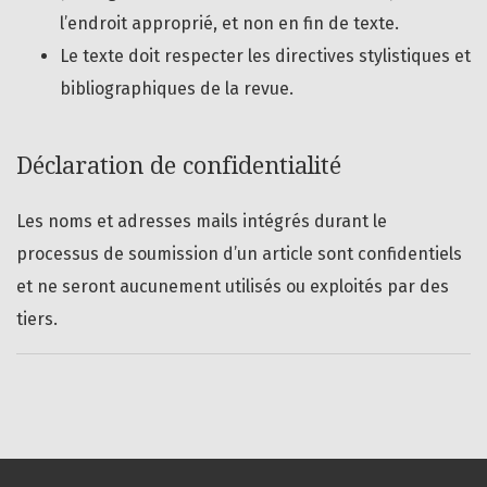
l’endroit approprié, et non en fin de texte.
Le texte doit respecter les directives stylistiques et
bibliographiques de la revue.
Déclaration de confidentialité
Les noms et adresses mails intégrés durant le
processus de soumission d’un article sont confidentiels
et ne seront aucunement utilisés ou exploités par des
tiers.