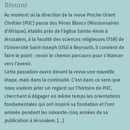
Résumé
Au moment où la direction de la revue
Proche-Orient
Chrétien
(
POC
) passe des Pères Blancs (Missionnaires
d'Afrique), établis près de l'église Sainte-Anne à
Jérusalem, à la Faculté des sciences religieuses (FSR) de
l'Université Saint-Joseph (USJ) à Beyrouth, il convient de
faire le point : revoir le chemin parcouru pour s'élancer
vers l'avenir.
Cette passation ouvre devant la revue une nouvelle
étape, mais dans la continuité. C'est dans ce sens que
nous voulons jeter un regard sur l'histoire de
POC
,
cherchant à dégager en même temps les orientations
fondamentales qui ont inspiré sa fondation et l'ont
animée pendant les soixante-cinq années de sa
publication à Jérusalem. [...]