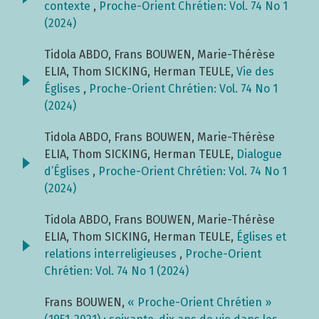
contexte
,
Proche-Orient Chrétien: Vol. 74 No 1
(2024)
Tidola ABDO, Frans BOUWEN, Marie-Thérèse
ELIA, Thom SICKING, Herman TEULE,
Vie des
Églises
,
Proche-Orient Chrétien: Vol. 74 No 1
(2024)
Tidola ABDO, Frans BOUWEN, Marie-Thérèse
ELIA, Thom SICKING, Herman TEULE,
Dialogue
d’Églises
,
Proche-Orient Chrétien: Vol. 74 No 1
(2024)
Tidola ABDO, Frans BOUWEN, Marie-Thérèse
ELIA, Thom SICKING, Herman TEULE,
Églises et
relations interreligieuses
,
Proche-Orient
Chrétien: Vol. 74 No 1 (2024)
Frans BOUWEN,
« Proche-Orient Chrétien »