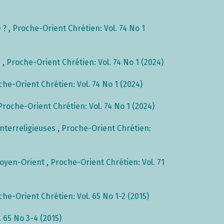
é ?
,
Proche-Orient Chrétien: Vol. 74 No 1
e
,
Proche-Orient Chrétien: Vol. 74 No 1 (2024)
che-Orient Chrétien: Vol. 74 No 1 (2024)
Proche-Orient Chrétien: Vol. 74 No 1 (2024)
 interreligieuses
,
Proche-Orient Chrétien:
 Moyen-Orient
,
Proche-Orient Chrétien: Vol. 71
che-Orient Chrétien: Vol. 65 No 1-2 (2015)
 65 No 3-4 (2015)