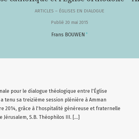
ARTICLES – ÉGLISES EN DIALOGUE
Publié 20 mai 2015
+
Frans BOUWEN
ale pour le dialogue théologique entre l'Église
e a tenu sa treizième session plénière à Amman
e 2014, grâce à l'hospitalité généreuse et fraternelle
Jérusalem, S.B. Théophilos III. [...]