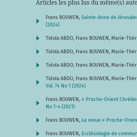
Articles les plus lus du même(s) aut
Frans BOUWEN,
Sainte-Anne de Jérusalem
(2024)
Tidola ABDO, Frans BOUWEN, Marie-Thér
Tidola ABDO, Frans BOUWEN, Marie-Thér
Tidola ABDO, Frans BOUWEN, Marie-Thér
Tidola ABDO, Frans BOUWEN, Marie-Thér
Vol. 74 No 1 (2024)
Frans BOUWEN,
« Proche-Orient Chrétien
No 1-4 (2021)
Frans BOUWEN,
La revue « Proche-Orien
Frans BOUWEN,
Ecclésiologie de commu