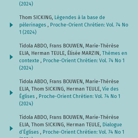
(2024)
Thom SICKING,
Légendes à la base de
pèlerinages
,
Proche-Orient Chrétien: Vol. 74 No
1 (2024)
Tidola ABDO, Frans BOUWEN, Marie-Thérèse
ELIA, Herman TEULE, Élisée MARZIN,
Thèmes en
contexte
,
Proche-Orient Chrétien: Vol. 74 No 1
(2024)
Tidola ABDO, Frans BOUWEN, Marie-Thérèse
ELIA, Thom SICKING, Herman TEULE,
Vie des
Églises
,
Proche-Orient Chrétien: Vol. 74 No 1
(2024)
Tidola ABDO, Frans BOUWEN, Marie-Thérèse
ELIA, Thom SICKING, Herman TEULE,
Dialogue
d’Églises
,
Proche-Orient Chrétien: Vol. 74 No 1