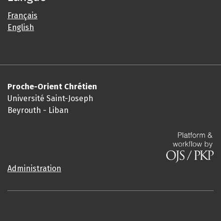
Français
English
Proche-Orient Chrétien
Université Saint-Joseph
Beyrouth - Liban
Administration