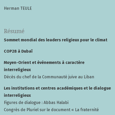
Herman TEULE
Résumé
Sommet mondial des leaders religieux pour le climat
COP28 à Dubaï
Moyen-Orient et évènements à caractère
interreligieux
Décès du chef de la Communauté juive au Liban
Les institutions et centres académiques et le dialogue
interreligieux
Figures de dialogue : Abbas Halabi
Congrès de Pluriel sur le document « La fraternité