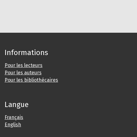
Informations
Pour les lecteurs
Pour les auteurs
Pour les bibliothécaires
Langue
Français
English