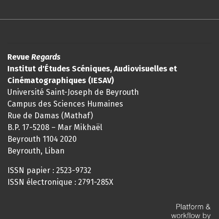
Revue
Regards
Institut d'Études Scéniques, Audiovisuelles et
Cinématographiques (IESAV)
Université Saint-Joseph de Beyrouth
Campus des Sciences Humaines
Rue de Damas (Mathaf)
B.P. 17-5208 – Mar Mikhaël
Beyrouth 1104 2020
Beyrouth, Liban
ISSN papier : 2523-9732
ISSN électronique : 2791-285X