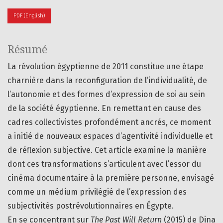
PDF (English)
Résumé
La révolution égyptienne de 2011 constitue une étape
charnière dans la reconfiguration de l’individualité, de
l’autonomie et des formes d’expression de soi au sein
de la société égyptienne. En remettant en cause des
cadres collectivistes profondément ancrés, ce moment
a initié de nouveaux espaces d’agentivité individuelle et
de réflexion subjective. Cet article examine la manière
dont ces transformations s’articulent avec l’essor du
cinéma documentaire à la première personne, envisagé
comme un médium privilégié de l’expression des
subjectivités postrévolutionnaires en Égypte.
En se concentrant sur
The Past Will Return
(2015) de Dina