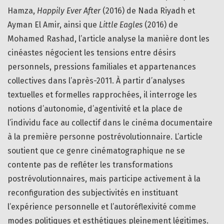
Hamza,
Happily Ever After
(2016) de Nada Riyadh et
Ayman El Amir, ainsi que
Little Eagles
(2016) de
Mohamed Rashad, l’article analyse la manière dont les
cinéastes négocient les tensions entre désirs
personnels, pressions familiales et appartenances
collectives dans l’après-2011. À partir d’analyses
textuelles et formelles rapprochées, il interroge les
notions d’autonomie, d’agentivité et la place de
l’individu face au collectif dans le cinéma documentaire
à la première personne postrévolutionnaire. L’article
soutient que ce genre cinématographique ne se
contente pas de refléter les transformations
postrévolutionnaires, mais participe activement à la
reconfiguration des subjectivités en instituant
l’expérience personnelle et l’autoréflexivité comme
modes politiques et esthétiques pleinement légitimes.