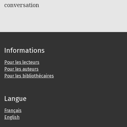
conversation
Informations
Pour les lecteurs
Pour les auteurs
Pour les bibliothécaires
Langue
Français
English