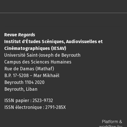
Revue
Regards
Institut d'Études Scéniques, Audiovisuelles et
Cinématographiques (IESAV)
Université Saint-Joseph de Beyrouth
Campus des Sciences Humaines
Rue de Damas (Mathaf)
B.P. 17-5208 – Mar Mikhaël
Beyrouth 1104 2020
Beyrouth, Liban
ISSN papier : 2523-9732
ISSN électronique : 2791-285X