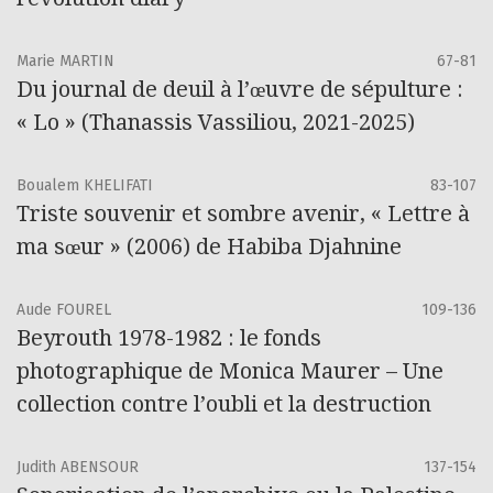
Marie MARTIN
67-81
Du journal de deuil à l’œuvre de sépulture :
« Lo » (Thanassis Vassiliou, 2021-2025)
Boualem KHELIFATI
83-107
Triste souvenir et sombre avenir, « Lettre à
ma sœur » (2006) de Habiba Djahnine
Aude FOUREL
109-136
Beyrouth 1978-1982 : le fonds
photographique de Monica Maurer – Une
collection contre l’oubli et la destruction
Judith ABENSOUR
137-154