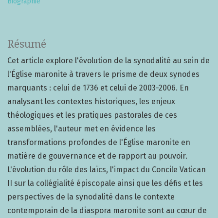
Biographie
Résumé
Cet article explore l'évolution de la synodalité au sein de
l'Église maronite à travers le prisme de deux synodes
marquants : celui de 1736 et celui de 2003-2006. En
analysant les contextes historiques, les enjeux
théologiques et les pratiques pastorales de ces
assemblées, l'auteur met en évidence les
transformations profondes de l'Église maronite en
matière de gouvernance et de rapport au pouvoir.
L'évolution du rôle des laïcs, l'impact du Concile Vatican
II sur la collégialité épiscopale ainsi que les défis et les
perspectives de la synodalité dans le contexte
contemporain de la diaspora maronite sont au cœur de