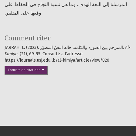
المرسلة إلى اللغة الهدف، وما هي نسبة النجاح في الحفاظ على
وقعها على المتلقي
Comment citer
Al-
JARRAH, L. (2023). المترجم بين الصورة والكلمة: حالة النصّ المصوّر.
Kīmiyā
, (21), 69-95. Consulté à l’adresse
https://journals.usj.edu.lb/al-kimiya/article/view/826
Formats de citations