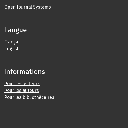
Open Journal Systems
Langue
Français
English
Informations
Pour les lecteurs
Pour les auteurs
Pour les bibliothécaires