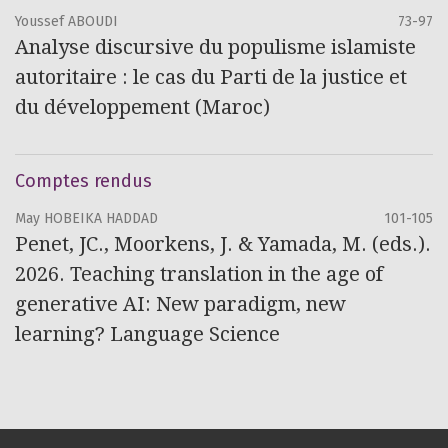
Youssef ABOUDI
73-97
Analyse discursive du populisme islamiste
autoritaire : le cas du Parti de la justice et
du développement (Maroc)
Comptes rendus
May HOBEIKA HADDAD
101-105
Penet, JC., Moorkens, J. & Yamada, M. (eds.).
2026. Teaching translation in the age of
generative AI: New paradigm, new
learning? Language Science