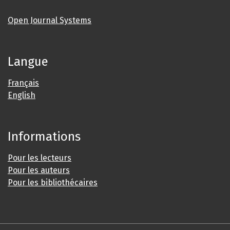
Open Journal Systems
Langue
Français
English
Informations
Pour les lecteurs
Pour les auteurs
Pour les bibliothécaires