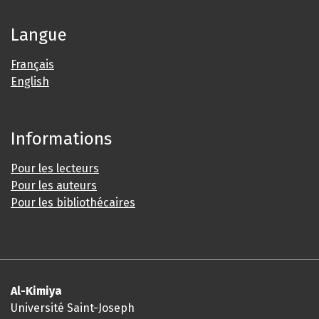
Langue
Français
English
Informations
Pour les lecteurs
Pour les auteurs
Pour les bibliothécaires
Al-Kimiya
Université Saint-Joseph