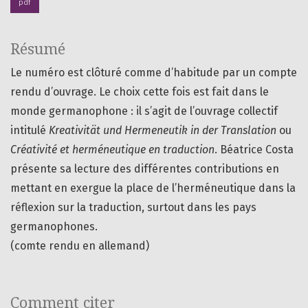
pdf
Résumé
Le numéro est clôturé comme d’habitude par un compte
rendu d’ouvrage. Le choix cette fois est fait dans le
monde germanophone : il s’agit de l’ouvrage collectif
intitulé
Kreativität und Hermeneutik in der Translation
ou
Créativité et herméneutique en traduction
. Béatrice Costa
présente sa lecture des différentes contributions en
mettant en exergue la place de l’herméneutique dans la
réflexion sur la traduction, surtout dans les pays
germanophones.
(comte rendu en allemand)
Comment citer