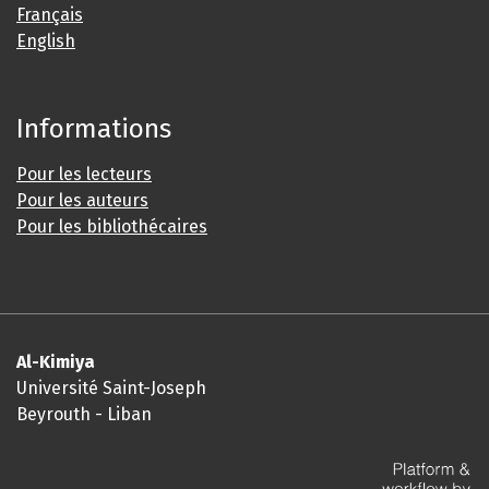
Français
English
Informations
Pour les lecteurs
Pour les auteurs
Pour les bibliothécaires
Al-Kimiya
Université Saint-Joseph
Beyrouth - Liban