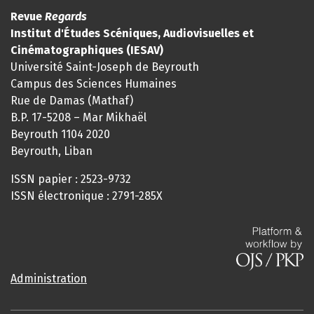
Revue
Regards
Institut d'Études Scéniques, Audiovisuelles et
Cinématographiques (IESAV)
Université Saint-Joseph de Beyrouth
Campus des Sciences Humaines
Rue de Damas (Mathaf)
B.P. 17-5208 – Mar Mikhaël
Beyrouth 1104 2020
Beyrouth, Liban
ISSN papier : 2523-9732
ISSN électronique : 2791-285X
Administration