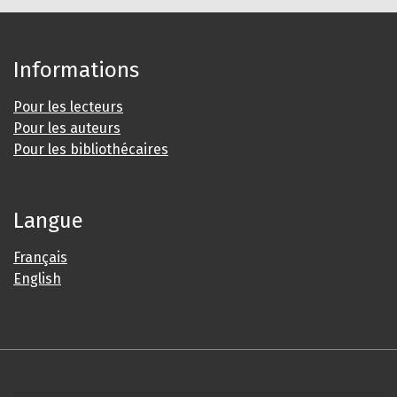
Informations
Pour les lecteurs
Pour les auteurs
Pour les bibliothécaires
Langue
Français
English