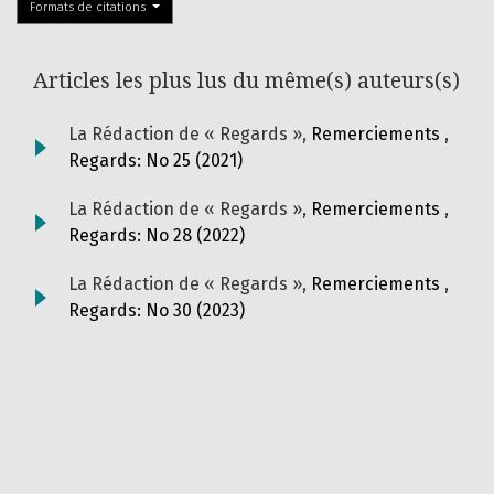
Formats de citations
Articles les plus lus du même(s) auteurs(s)
La Rédaction de « Regards »,
Remerciements
,
Regards: No 25 (2021)
La Rédaction de « Regards »,
Remerciements
,
Regards: No 28 (2022)
La Rédaction de « Regards »,
Remerciements
,
Regards: No 30 (2023)