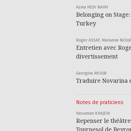
Asma HEDI NAIRI
Belonging on Stage:
Turkey
Roger ASSAF, Marianne NOUJ
Entretien avec Roge
divertissement
Georgine AYOUB
Traduire Novarina 
Notes de praticiens
Yassaman KHAJEHI
Repenser le théâtre 
Tournesol de Beyro