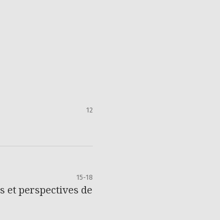
12
15-18
s et perspectives de