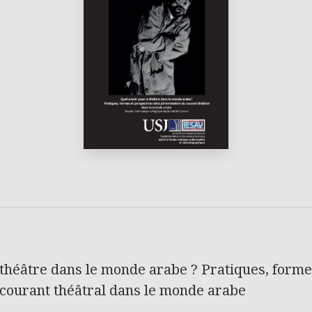
 théâtre dans le monde arabe ? Pratiques, forme
 courant théâtral dans le monde arabe