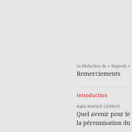
La Rédaction de « Regards »
Remerciements
Introduction
Najla NAKHLE-CERRUTI
Quel avenir pour le
la pérennisation du