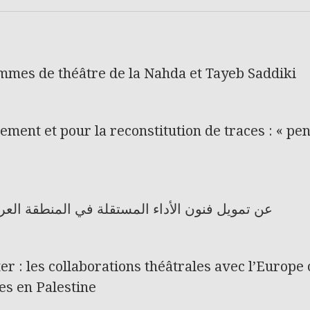
mmes de théâtre de la Nahda et Tayeb Saddiki
cement et pour la reconstitution de traces : « pe
عن تمويل فنون الأداء المستقلة في المنطقة العر
r : les collaborations théâtrales avec l’Europe 
es en Palestine