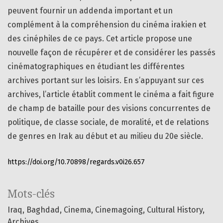
peuvent fournir un addenda important et un
complément à la compréhension du cinéma irakien et
des cinéphiles de ce pays. Cet article propose une
nouvelle façon de récupérer et de considérer les passés
cinématographiques en étudiant les différentes
archives portant sur les loisirs. En s’appuyant sur ces
archives, l’article établit comment le cinéma a fait figure
de champ de bataille pour des visions concurrentes de
politique, de classe sociale, de moralité, et de relations
de genres en Irak au début et au milieu du 20e siècle.
https://doi.org/10.70898/regards.v0i26.657
Mots-clés
Iraq
Baghdad
Cinema
Cinemagoing
Cultural History
Archives