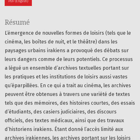
PDF (English)
Résumé
L’émergence de nouvelles formes de loisirs (tels que le
cinéma, les boîtes de nuit, et le théâtre) dans les
paysages urbains irakiens a provoqué des débats sur
leurs dangers comme de leurs potentiels. Ce processus
a légué un ensemble d’archives textuelles portant sur
les pratiques et les institutions de loisirs aussi vastes
qu’éparpillées. En ce qui a trait au cinéma, les archives
peuvent être obtenues à travers une variété de textes
tels que des mémoires, des histoires courtes, des essais
d’étudiants, des casiers judiciaires, des discours
officiels, des textes médicaux, ainsi que des travaux
d’historiens irakiens. Étant donné l’accès limité aux
archives irakiennes, les archives portant sur les loisirs