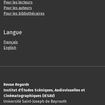
Pour les lecteurs
Pour les auteurs
Pour les bibliothécaires
Langue
Français
English
Revue
Regards
Institut d'Études Scéniques, Audiovisuelles et
Cinématographiques (IESAV)
Université Saint-Joseph de Beyrouth