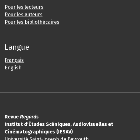
Pour les lecteurs
Pour les auteurs
Pour les bibliothécaires
Langue
Français
English
Revue
Regards
Institut d'Études Scéniques, Audiovisuelles et
Cinématographiques (IESAV)
Université Saint-Joseph de Beyrouth