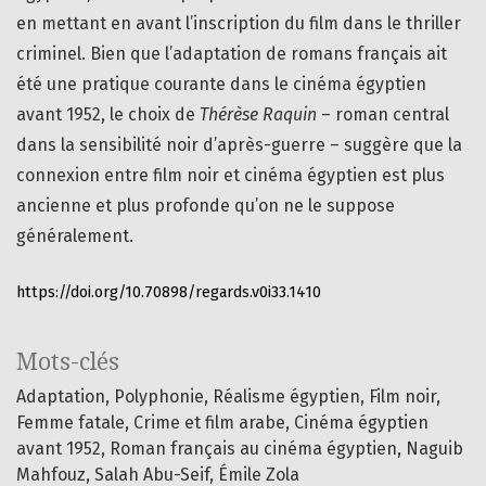
en mettant en avant l’inscription du film dans le thriller
criminel. Bien que l’adaptation de romans français ait
été une pratique courante dans le cinéma égyptien
avant 1952, le choix de
Thérèse Raquin
– roman central
dans la sensibilité noir d’après-guerre – suggère que la
connexion entre film noir et cinéma égyptien est plus
ancienne et plus profonde qu’on ne le suppose
généralement.
https://doi.org/10.70898/regards.v0i33.1410
Mots-clés
Adaptation
Polyphonie
Réalisme égyptien
Film noir
Femme fatale
Crime et film arabe
Cinéma égyptien
avant 1952
Roman français au cinéma égyptien
Naguib
Mahfouz
Salah Abu-Seif
Émile Zola