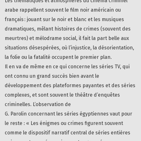
Les thématiques et atmosphères du cinéma criminel
arabe rappellent souvent le film noir américain ou
français : jouant sur le noir et blanc et les musiques
dramatiques, mêlant histoires de crimes (souvent des
meurtres) et mélodrame social, il fait la part belle aux
situations désespérées, où l’injustice, la désorientation,
la folie ou la fatalité occupent le premier plan.
Il en va de même en ce qui concerne les séries TV, qui
ont connu un grand succès bien avant le
développement des plateformes payantes et des séries
complexes, et sont souvent le théâtre d’enquêtes
criminelles. L’observation de
G. Parolin concernant les séries égyptiennes vaut pour
le reste : « Les énigmes ou crimes figurent souvent
comme le dispositif narratif central de séries entières