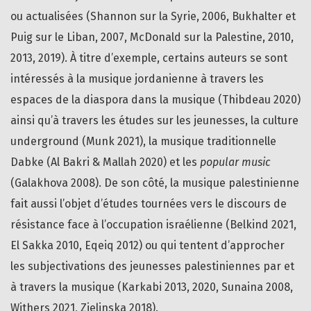
ou actualisées (Shannon sur la Syrie, 2006, Bukhalter et
Puig sur le Liban, 2007, McDonald sur la Palestine, 2010,
2013, 2019). À titre d’exemple, certains auteurs se sont
intéressés à la musique jordanienne à travers les
espaces de la diaspora dans la musique (Thibdeau 2020)
ainsi qu’à travers les études sur les jeunesses, la culture
underground (Munk 2021), la musique traditionnelle
Dabke (Al Bakri & Mallah 2020) et les
popular music
(Galakhova 2008). De son côté, la musique palestinienne
fait aussi l’objet d’études tournées vers le discours de
résistance face à l’occupation israélienne (Belkind 2021,
El Sakka 2010, Eqeiq 2012) ou qui tentent d’approcher
les subjectivations des jeunesses palestiniennes par et
à travers la musique (Karkabi 2013, 2020, Sunaina 2008,
Withers 2021, Zielinska 2018).