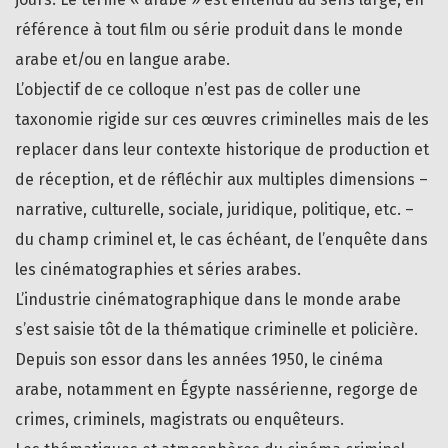
référence à tout film ou série produit dans le monde
arabe et/ou en langue arabe.
L’objectif de ce colloque n’est pas de coller une
taxonomie rigide sur ces œuvres criminelles mais de les
replacer dans leur contexte historique de production et
de réception, et de réfléchir aux multiples dimensions –
narrative, culturelle, sociale, juridique, politique, etc. –
du champ criminel et, le cas échéant, de l’enquête dans
les cinématographies et séries arabes.
L’industrie cinématographique dans le monde arabe
s’est saisie tôt de la thématique criminelle et policière.
Depuis son essor dans les années 1950, le cinéma
arabe, notamment en Égypte nassérienne, regorge de
crimes, criminels, magistrats ou enquêteurs.