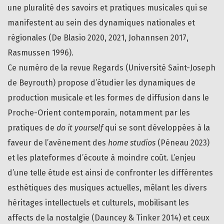
une pluralité des savoirs et pratiques musicales qui se
manifestent au sein des dynamiques nationales et
régionales (De Blasio 2020, 2021, Johannsen 2017,
Rasmussen 1996).
Ce numéro de la revue Regards (Université Saint-Joseph
de Beyrouth) propose d’étudier les dynamiques de
production musicale et les formes de diffusion dans le
Proche-Orient contemporain, notamment par les
pratiques de
do it yourself
qui se sont développées à la
faveur de l’avènement des
home studios
(Péneau 2023)
et les plateformes d’écoute à moindre coût. L’enjeu
d’une telle étude est ainsi de confronter les différentes
esthétiques des musiques actuelles, mêlant les divers
héritages intellectuels et culturels, mobilisant les
affects de la nostalgie (Dauncey & Tinker 2014) et ceux