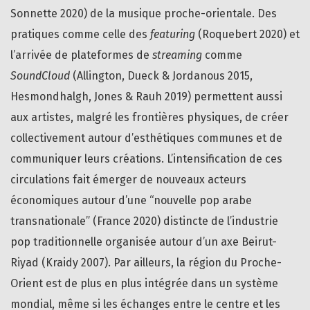
Sonnette 2020) de la musique proche-orientale. Des
pratiques comme celle des
featuring
(Roquebert 2020) et
l’arrivée de plateformes de
streaming
comme
SoundCloud
(Allington, Dueck & Jordanous 2015,
Hesmondhalgh, Jones & Rauh 2019) permettent aussi
aux artistes, malgré les frontières physiques, de créer
collectivement autour d’esthétiques communes et de
communiquer leurs créations. L’intensification de ces
circulations fait émerger de nouveaux acteurs
économiques autour d’une “nouvelle pop arabe
transnationale” (France 2020) distincte de l’industrie
pop traditionnelle organisée autour d’un axe Beirut-
Riyad (Kraidy 2007). Par ailleurs, la région du Proche-
Orient est de plus en plus intégrée dans un système
mondial, même si les échanges entre le centre et les