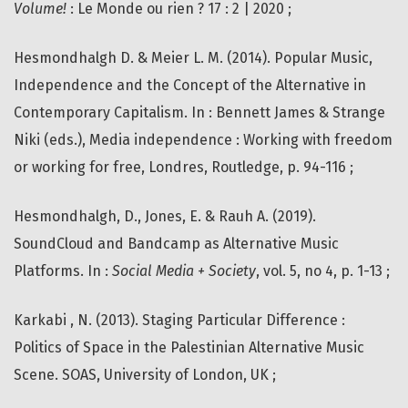
Volume!
: Le Monde ou rien ? 17 : 2 | 2020 ;
Hesmondhalgh D. & Meier L. M. (2014). Popular Music,
Independence and the Concept of the Alternative in
Contemporary Capitalism. In : Bennett James & Strange
Niki (eds.), Media independence : Working with freedom
or working for free, Londres, Routledge, p. 94-116 ;
Hesmondhalgh, D., Jones, E. & Rauh A. (2019).
SoundCloud and Bandcamp as Alternative Music
Platforms. In :
Social Media + Society
, vol. 5, no 4, p. 1-13 ;
Karkabi , N. (2013). Staging Particular Difference :
Politics of Space in the Palestinian Alternative Music
Scene. SOAS, University of London, UK ;