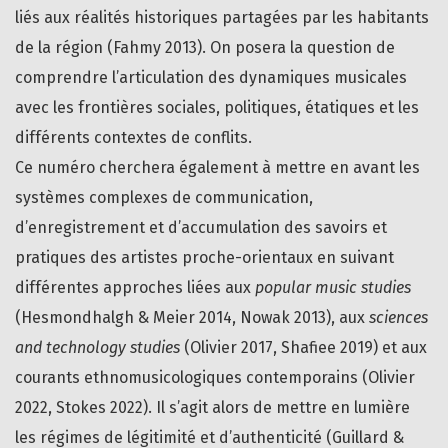
liés aux réalités historiques partagées par les habitants
de la région (Fahmy 2013). On posera la question de
comprendre l’articulation des dynamiques musicales
avec les frontières sociales, politiques, étatiques et les
différents contextes de conflits.
Ce numéro cherchera également à mettre en avant les
systèmes complexes de communication,
d’enregistrement et d’accumulation des savoirs et
pratiques des artistes proche-orientaux en suivant
différentes approches liées aux
popular music studies
(Hesmondhalgh & Meier 2014, Nowak 2013), aux
sciences
and technology studies
(Olivier 2017, Shafiee 2019) et aux
courants ethnomusicologiques contemporains (Olivier
2022, Stokes 2022). Il s’agit alors de mettre en lumière
les régimes de légitimité et d’authenticité (Guillard &