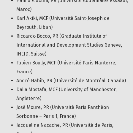
Hamid Aidouni, PR (Université Abdelmalek Essaadi,
Maroc)
Karl Akiki, MCF (Université Saint-Joseph de
Beyrouth, Liban)
Riccardo Bocco, PR (Graduate Institute of
International and Development Studies Genève,
IHEID, Suisse)
Fabien Boully, MCF (Université Paris Nanterre,
France)
André Habib, PR (Université de Montréal, Canada)
Dalia Mostafa, MCF (University of Manchester,
Angleterre)
José Moure, PR (Université Paris Panthéon
Sorbonne – Paris 1, France)
Jacqueline Nacache, PR (Université de Paris,