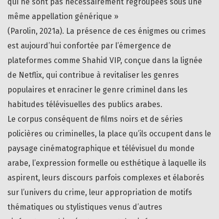
qui ne sont pas nécessairement regroupées sous une
même appellation générique »
(Parolin, 2021a). La présence de ces énigmes ou crimes
est aujourd’hui confortée par l’émergence de
plateformes comme Shahid VIP, conçue dans la lignée
de Netflix, qui contribue à revitaliser les genres
populaires et enraciner le genre criminel dans les
habitudes télévisuelles des publics arabes.
Le corpus conséquent de films noirs et de séries
policières ou criminelles, la place qu’ils occupent dans le
paysage cinématographique et télévisuel du monde
arabe, l’expression formelle ou esthétique à laquelle ils
aspirent, leurs discours parfois complexes et élaborés
sur l’univers du crime, leur appropriation de motifs
thématiques ou stylistiques venus d’autres