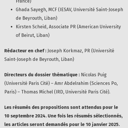
France)
Ghada Sayegh, MCF (IESAV, Université Saint-Joseph
de Beyrouth, Liban)
Kirsten Scheid, Associate PR (American University
of Beirut, Liban)
Rédacteur en chef :
Joseph Korkmaz, PR (Université
Saint-Joseph de Beyrouth, Liban)
Directeurs du dossier thématique :
Nicolas Puig
(Université Paris Cité) – Amr Abdelrahim (Sciences Po,
Paris) – Thomas Michel (IRD, Université Paris Cité).
Les résumés des propositions sont attendus pour le
10 septembre 2024. Une fois les résumés sélectionnés,
les articles seront demandés pour le 10 janvier 2025.