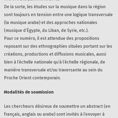
De la sorte, les études sur la musique dans la région
sont toujours en tension entre une logique transversale
(la musique arabe) et des approches nationales
(musique d’Égypte, du Liban, de Syrie, etc.).
Pour ce numéro, il est attendue des propositions
reposant sur des ethnographies situées portant sur les
créations, productions et diffusions musicales, aussi
bien à l’échelle nationale qu’à l’échelle régionale, de
manière transversale et/ou traversante au sein du
Proche Orient contemporain.
Modalités de soumission
Les chercheurs désireux de soumettre un abstract (en
français, anglais ou arabe) sont invités à l’envoyer à