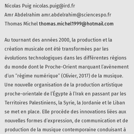
Nicolas Puig nicolas.puig@ird.fr
Amr Abdelrahim amr.abdelrahim@sciencespo.fr
Thomas Michel
thomas.michel1999@hotmail.com
Au tournant des années 2000, la production et la
création musicale ont été transformées par les
évolutions technologiques dans les différentes régions
du monde dont le Proche-Orient marquant l’avènement
d’un “régime numérique” (Olivier, 2017) de la musique.
Une nouvelle organisation de la production artistique
proche-orientale de l’Égypte à l’Irak en passant par les
Territoires Palestiniens, la Syrie, la Jordanie et le Liban
se met en place. Elle procède des innovations liées aux
nouvelles formes d’expression, de communication et de
production de la musique contemporaine conduisant à