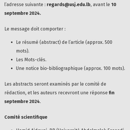
l’adresse suivante :
regards@usj.edu.lb
, avant le
10
septembre 2024.
Le message doit comporter :
Le résumé (abstract) de l’article (approx. 500
mots).
Les Mots-clés.
Une notice bio-bibliographique (approx. 100 mots).
Les abstracts seront examinés par le comité de
rédaction, et les auteurs recevront une réponse
fin
septembre 2024
.
Comité scientifique