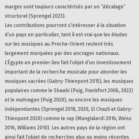
marges sont toujours caractérisés par un “décalage”
structurel (Sprengel 2023).
Les contributions pourront s’intéresser à la situation
d’un pays en particulier, tant il est vrai que les études
sur les musiques au Proche-Orient restent très
largement marquées par des ancrages nationaux.
L’Égypte en premier lieu fait l’objet d’un investissement
important de la recherche musicale pour aborder les
musiques sacrées (Gabry-Thienpont 2015), les musiques
populaires comme le Shaabi (Puig, Frankfort 2006, 2022)
et le mahragan (Puig 2020), ou encore les musiques
indépendantes (Sprengel 2018, 2020, El Chazli et Gabry-
Thienpont 2020) comme le rap (Mangialardi 2016, Weiss
2016, Williams 2010). Les autres pays de la région ont
ainsi fait l’objet de recherches plus ou moins récentes