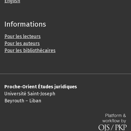
English
Informations
Pour les lecteurs
Pour les auteurs
Pour les bibliothécaires
Proche-Orient Études juridiques
Université Saint-Joseph
Beyrouth – Liban