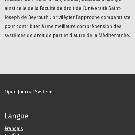
ainsi celle de la Faculté de droit de l’Université Saint-
Joseph de Beyrouth : privilégier l’approche comparatiste
pour contribuer à une meilleure compréhension des
systèmes de droit de part et d’autre de la Méditerranée.
Open Journal Systems
Langue
Français