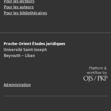
Pour les lecteurs
Pour les auteurs
Pour les bibliothécaires
Proche-Orient Études juridiques
Université Saint-Joseph
Beyrouth – Liban
Administration