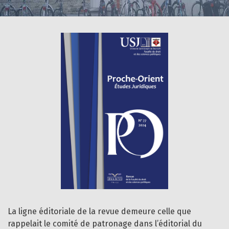
La ligne éditoriale de la revue demeure celle que
rappelait le comité de patronage dans l’éditorial du