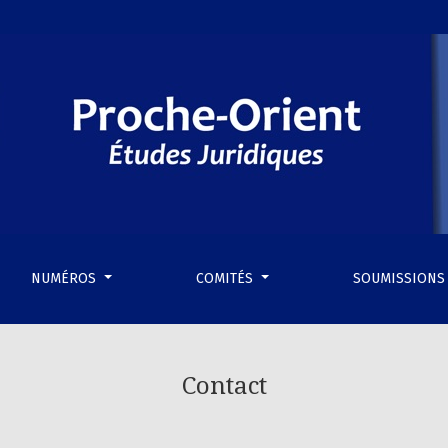
NUMÉROS
COMITÉS
SOUMISSION
Contact