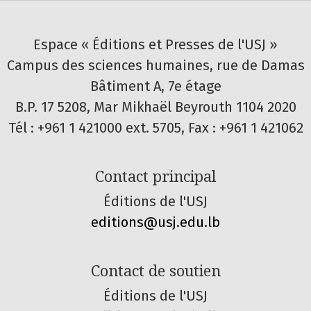
Espace « Éditions et Presses de l'USJ »
Campus des sciences humaines, rue de Damas
Bâtiment A, 7e étage
B.P. 17 5208, Mar Mikhaël Beyrouth 1104 2020
Tél : +961 1 421000 ext. 5705, Fax : +961 1 421062
Contact principal
Éditions de l'USJ
editions@usj.edu.lb
Contact de soutien
Éditions de l'USJ