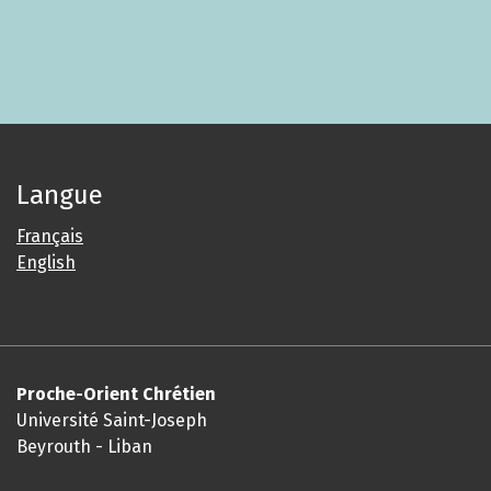
Langue
Français
English
Proche-Orient Chrétien
Université Saint-Joseph
Beyrouth - Liban