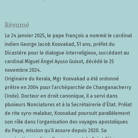
Résumé
Le 24 janvier 2025, le pape François a nommé le cardinal
indien George Jacob Koovakad, 51 ans, préfet du
Dicastère pour le dialogue interreligieux, succédant au
cardinal Miguel Ángel Ayuso Guixot, décédé le 25
novembre 2024.
Originaire du Kerala, Mgr Koovakad a été ordonné
prêtre en 2004 pour l’archéparchie de Changanacherry
(Inde). Docteur en droit canonique, il a servi dans
plusieurs Nonciatures et à la Secrétairerie d’État. Prélat
de rite syro-malabar, Koovakad poursuit parallèlement
son rôle dans l’organisation des voyages apostoliques
du Pape, mission qu’il assure depuis 2020. Sa