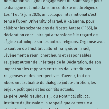
nomination souligne l’engagement du Saint-Siège pour
le dialogue et l’unité dans un contexte multireligieux.
Les 11 et 12 juin 2025, un colloque international s’est
tenu à l’Open University of Israel, à Ra’anana, pour
célébrer les soixante ans de Nostra Aetate (1965), la
déclaration conciliaire qui a transformé le regard de
l’Église catholique sur les autres religions. Organisé avec
le soutien de l’Institut culturel français en Israël,
l’événement a réuni chercheurs et responsables
religieux autour de l’héritage de la Déclaration, de son
impact sur les rapports entre les deux traditions
religieuses et des perspectives d’avenir, tout en
abordant l’actualité du dialogue judéo-chrétien, les
enjeux politiques et les conflits actuels.
Le père David Neuhaus s.j., du Pontifical Biblical
Institute de Jérusalem, a rappelé que ce texte « a