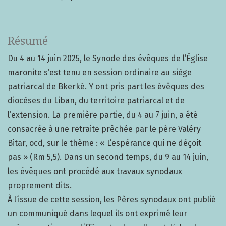
Résumé
Du 4 au 14 juin 2025, le Synode des évêques de l’Église
maronite s’est tenu en session ordinaire au siège
patriarcal de Bkerké. Y ont pris part les évêques des
diocèses du Liban, du territoire patriarcal et de
l’extension. La première partie, du 4 au 7 juin, a été
consacrée à une retraite prêchée par le père Valéry
Bitar, ocd, sur le thème : « L’espérance qui ne déçoit
pas » (Rm 5,5). Dans un second temps, du 9 au 14 juin,
les évêques ont procédé aux travaux synodaux
proprement dits.
À l’issue de cette session, les Pères synodaux ont publié
un communiqué dans lequel ils ont exprimé leur