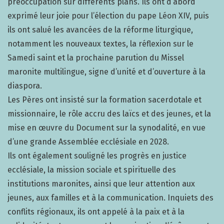
préoccupation sur différents plans. Ils ont d’abord
exprimé leur joie pour l’élection du pape Léon XIV, puis
ils ont salué les avancées de la réforme liturgique,
notamment les nouveaux textes, la réflexion sur le
Samedi saint et la prochaine parution du Missel
maronite multilingue, signe d’unité et d’ouverture à la
diaspora.
Les Pères ont insisté sur la formation sacerdotale et
missionnaire, le rôle accru des laïcs et des jeunes, et la
mise en œuvre du Document sur la synodalité, en vue
d’une grande Assemblée ecclésiale en 2028.
Ils ont également souligné les progrès en justice
ecclésiale, la mission sociale et spirituelle des
institutions maronites, ainsi que leur attention aux
jeunes, aux familles et à la communication. Inquiets des
conflits régionaux, ils ont appelé à la paix et à la