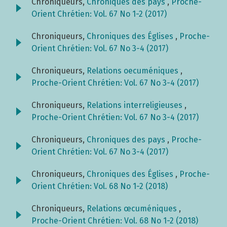
Chroniqueurs,
Chroniques des pays
,
Proche-
Orient Chrétien: Vol. 67 No 1-2 (2017)
Chroniqueurs,
Chroniques des Églises
,
Proche-
Orient Chrétien: Vol. 67 No 3-4 (2017)
Chroniqueurs,
Relations oecuméniques
,
Proche-Orient Chrétien: Vol. 67 No 3-4 (2017)
Chroniqueurs,
Relations interreligieuses
,
Proche-Orient Chrétien: Vol. 67 No 3-4 (2017)
Chroniqueurs,
Chroniques des pays
,
Proche-
Orient Chrétien: Vol. 67 No 3-4 (2017)
Chroniqueurs,
Chroniques des Églises
,
Proche-
Orient Chrétien: Vol. 68 No 1-2 (2018)
Chroniqueurs,
Relations œcuméniques
,
Proche-Orient Chrétien: Vol. 68 No 1-2 (2018)