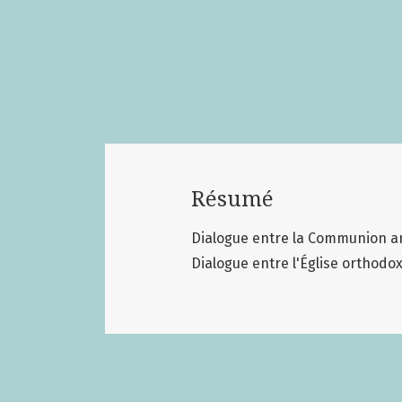
Résumé
Dialogue entre la Communion ang
Dialogue entre l'Église orthodox