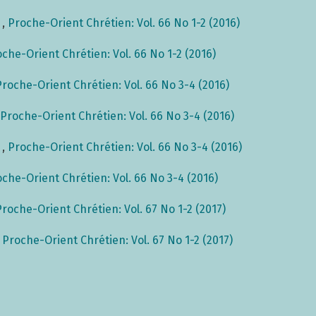
s
,
Proche-Orient Chrétien: Vol. 66 No 1-2 (2016)
che-Orient Chrétien: Vol. 66 No 1-2 (2016)
Proche-Orient Chrétien: Vol. 66 No 3-4 (2016)
Proche-Orient Chrétien: Vol. 66 No 3-4 (2016)
s
,
Proche-Orient Chrétien: Vol. 66 No 3-4 (2016)
che-Orient Chrétien: Vol. 66 No 3-4 (2016)
Proche-Orient Chrétien: Vol. 67 No 1-2 (2017)
,
Proche-Orient Chrétien: Vol. 67 No 1-2 (2017)