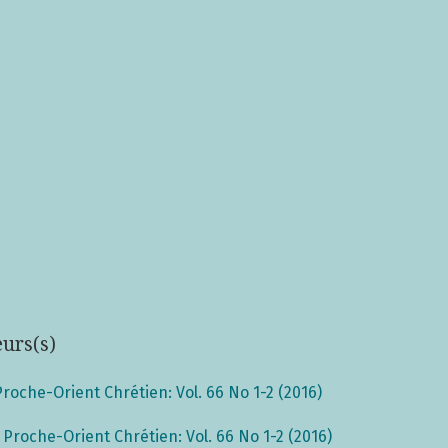
eurs(s)
Proche-Orient Chrétien: Vol. 66 No 1-2 (2016)
,
Proche-Orient Chrétien: Vol. 66 No 1-2 (2016)