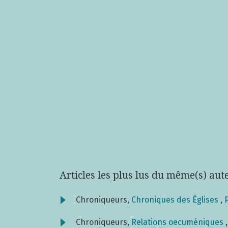
Articles les plus lus du même(s) aut
Chroniqueurs,
Chroniques des Églises
,
Chroniqueurs,
Relations oecuméniques