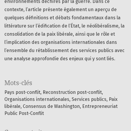
environnements déchirés par la guerre. Dans ce
contexte, l’article présente également un aperçu de
quelques définitions et débats fondamentaux dans la
littérature sur l’édification de l’État, le néolibéralisme, la
consolidation de la paix libérale, ainsi que le rôle et
l’implication des organisations internationales dans
l’ensemble du rétablissement des services publics avec
une analyse approfondie des enjeux qui y sont liés.
Mots-clés
Pays post-conflit
Reconstruction post-conflit
Organisations internationales
Services publics
Paix
libérale
Consensus de Washington
Entrepreneuriat
Public Post-Conflit