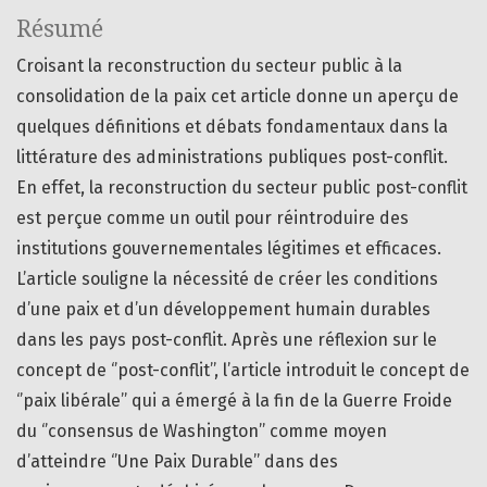
Résumé
Croisant la reconstruction du secteur public à la
consolidation de la paix cet article donne un aperçu de
quelques définitions et débats fondamentaux dans la
littérature des administrations publiques post-conflit.
En effet, la reconstruction du secteur public post-conflit
est perçue comme un outil pour réintroduire des
institutions gouvernementales légitimes et efficaces.
L’article souligne la nécessité de créer les conditions
d’une paix et d’un développement humain durables
dans les pays post-conflit. Après une réflexion sur le
concept de ‘’post-conflit’’, l’article introduit le concept de
‘’paix libérale’’ qui a émergé à la fin de la Guerre Froide
du ‘’consensus de Washington’’ comme moyen
d’atteindre ‘’Une Paix Durable’’ dans des