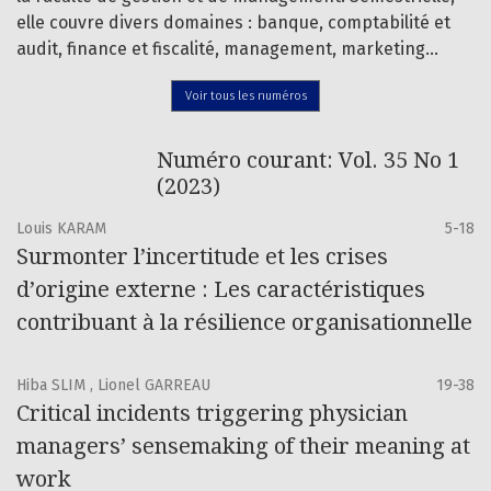
elle couvre divers domaines : banque, comptabilité et
audit, finance et fiscalité, management, marketing…
Voir tous les numéros
Numéro courant: Vol. 35 No 1
(2023)
Louis KARAM
5-18
Surmonter l’incertitude et les crises
d’origine externe : Les caractéristiques
contribuant à la résilience organisationnelle
Hiba SLIM , Lionel GARREAU
19-38
Critical incidents triggering physician
managers’ sensemaking of their meaning at
work