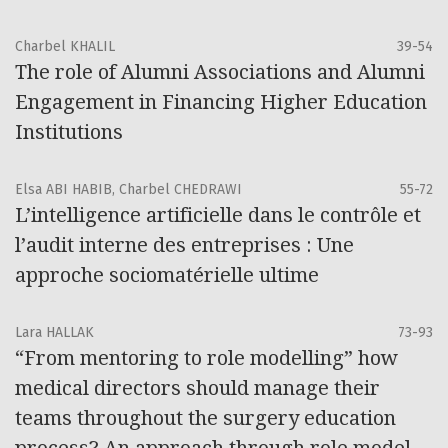
Charbel KHALIL
39-54
The role of Alumni Associations and Alumni
Engagement in Financing Higher Education
Institutions
Elsa ABI HABIB, Charbel CHEDRAWI
55-72
L’intelligence artificielle dans le contrôle et
l’audit interne des entreprises : Une
approche sociomatérielle ultime
Lara HALLAK
73-93
“From mentoring to role modelling” how
medical directors should manage their
teams throughout the surgery education