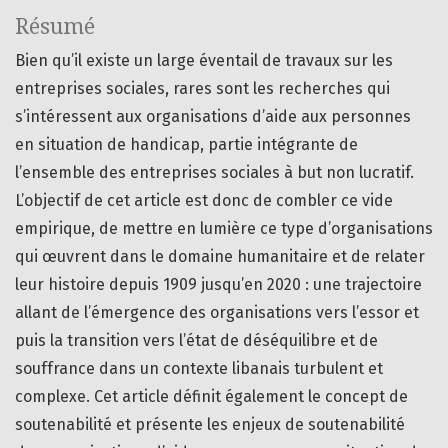
Résumé
Bien qu’il existe un large éventail de travaux sur les
entreprises sociales, rares sont les recherches qui
s’intéressent aux organisations d’aide aux personnes
en situation de handicap, partie intégrante de
l’ensemble des entreprises sociales à but non lucratif.
L’objectif de cet article est donc de combler ce vide
empirique, de mettre en lumière ce type d’organisations
qui œuvrent dans le domaine humanitaire et de relater
leur histoire depuis 1909 jusqu’en 2020 : une trajectoire
allant de l’émergence des organisations vers l’essor et
puis la transition vers l’état de déséquilibre et de
souffrance dans un contexte libanais turbulent et
complexe. Cet article définit également le concept de
soutenabilité et présente les enjeux de soutenabilité