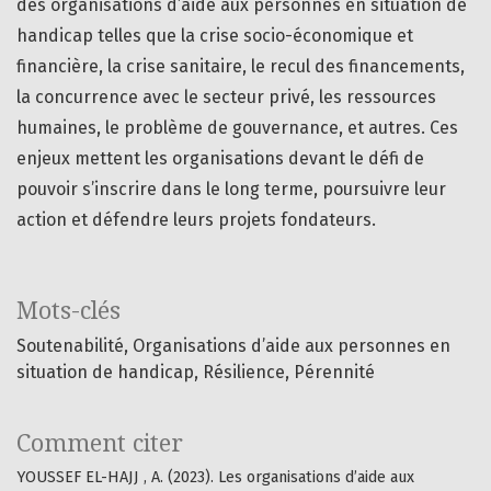
des organisations d’aide aux personnes en situation de
handicap telles que la crise socio-économique et
financière, la crise sanitaire, le recul des financements,
la concurrence avec le secteur privé, les ressources
humaines, le problème de gouvernance, et autres. Ces
enjeux mettent les organisations devant le défi de
pouvoir s’inscrire dans le long terme, poursuivre leur
action et défendre leurs projets fondateurs.
Mots-clés
Soutenabilité
Organisations d’aide aux personnes en
situation de handicap
Résilience
Pérennité
Comment citer
YOUSSEF EL-HAJJ , A. (2023). Les organisations d’aide aux