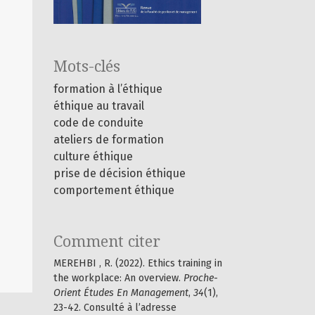
Mots-clés
formation à l’éthique
éthique au travail
code de conduite
ateliers de formation
culture éthique
prise de décision éthique
comportement éthique
Comment citer
MEREHBI , R. (2022). Ethics training in
the workplace: An overview.
Proche-
Orient Études En Management
,
34
(1),
23-42. Consulté à l’adresse