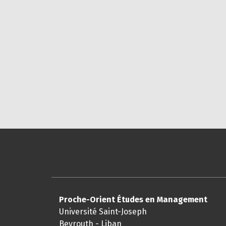
Proche-Orient Études en Management
Université Saint-Joseph
Beyrouth - Liban