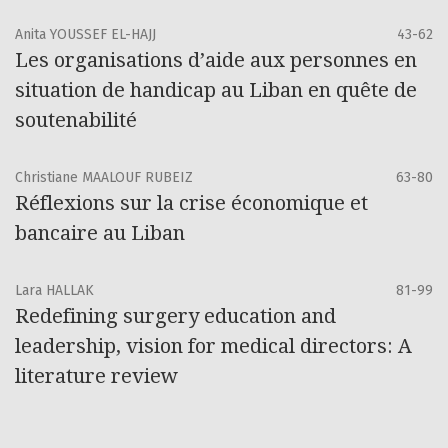
Anita YOUSSEF EL-HAJJ
43-62
Les organisations d’aide aux personnes en
situation de handicap au Liban en quête de
soutenabilité
Christiane MAALOUF RUBEIZ
63-80
Réflexions sur la crise économique et
bancaire au Liban
Lara HALLAK
81-99
Redefining surgery education and
leadership, vision for medical directors: A
literature review