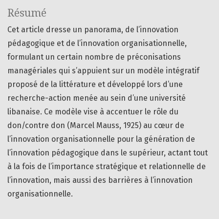
Résumé
Cet article dresse un panorama, de l’innovation
pédagogique et de l’innovation organisationnelle,
formulant un certain nombre de préconisations
managériales qui s’appuient sur un modèle intégratif
proposé de la littérature et développé lors d’une
recherche-action menée au sein d’une université
libanaise. Ce modèle vise à accentuer le rôle du
don/contre don (Marcel Mauss, 1925) au cœur de
l’innovation organisationnelle pour la génération de
l’innovation pédagogique dans le supérieur, actant tout
à la fois de l’importance stratégique et relationnelle de
l’innovation, mais aussi des barrières à l’innovation
organisationnelle.