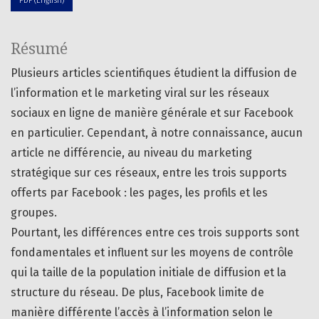
PDF (English)
Résumé
Plusieurs articles scientifiques étudient la diffusion de
l’information et le marketing viral sur les réseaux
sociaux en ligne de manière générale et sur Facebook
en particulier. Cependant, à notre connaissance, aucun
article ne différencie, au niveau du marketing
stratégique sur ces réseaux, entre les trois supports
offerts par Facebook : les pages, les profils et les
groupes.
Pourtant, les différences entre ces trois supports sont
fondamentales et influent sur les moyens de contrôle
qui la taille de la population initiale de diffusion et la
structure du réseau. De plus, Facebook limite de
manière différente l’accès à l’information selon le