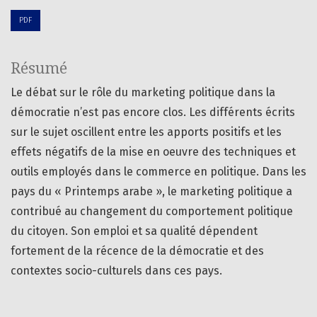
PDF
Résumé
Le débat sur le rôle du marketing politique dans la
démocratie n’est pas encore clos. Les différents écrits
sur le sujet oscillent entre les apports positifs et les
effets négatifs de la mise en oeuvre des techniques et
outils employés dans le commerce en politique. Dans les
pays du « Printemps arabe », le marketing politique a
contribué au changement du comportement politique
du citoyen. Son emploi et sa qualité dépendent
fortement de la récence de la démocratie et des
contextes socio-culturels dans ces pays.