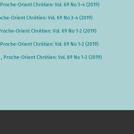
Proche-Orient Chrétien: Vol. 69 No 3-4 (2019)
che-Orient Chrétien: Vol. 69 No 3-4 (2019)
Proche-Orient Chrétien: Vol. 69 No 1-2 (2019)
Proche-Orient Chrétien: Vol. 69 No 1-2 (2019)
s
,
Proche-Orient Chrétien: Vol. 69 No 1-2 (2019)