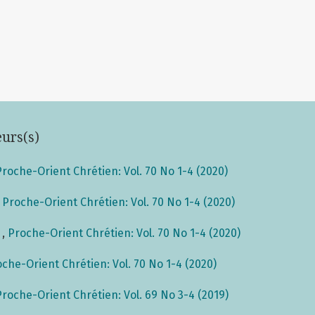
eurs(s)
Proche-Orient Chrétien: Vol. 70 No 1-4 (2020)
,
Proche-Orient Chrétien: Vol. 70 No 1-4 (2020)
s
,
Proche-Orient Chrétien: Vol. 70 No 1-4 (2020)
che-Orient Chrétien: Vol. 70 No 1-4 (2020)
Proche-Orient Chrétien: Vol. 69 No 3-4 (2019)