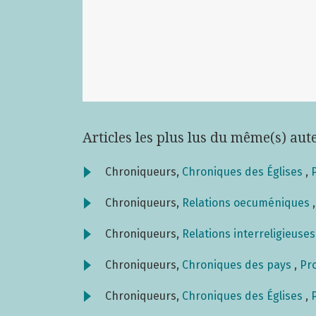
Articles les plus lus du même(s) aut
Chroniqueurs,
Chroniques des Églises
,
Chroniqueurs,
Relations oecuméniques
Chroniqueurs,
Relations interreligieuse
Chroniqueurs,
Chroniques des pays
,
Pro
Chroniqueurs,
Chroniques des Églises
,