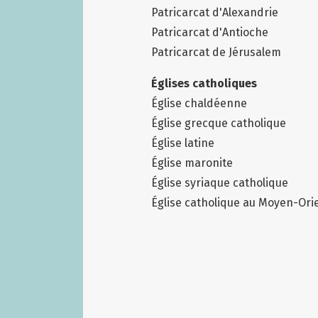
Patricarcat d'Alexandrie
Patricarcat d'Antioche
Patricarcat de Jérusalem
Églises catholiques
Église chaldéenne
Église grecque catholique
Église latine
Église maronite
Église syriaque catholique
Église catholique au Moyen-Ori