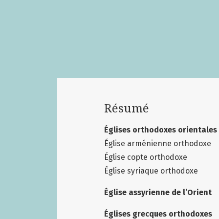
Résumé
Églises orthodoxes orientales
Église arménienne orthodoxe
Église copte orthodoxe
Église syriaque orthodoxe
Église assyrienne de l’Orient
Églises grecques orthodoxes