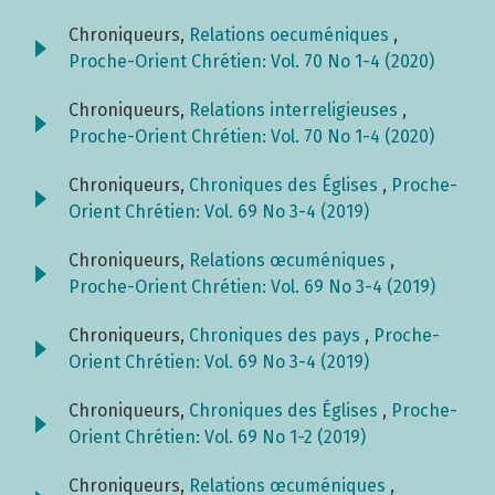
Chroniqueurs,
Relations oecuméniques
,
Proche-Orient Chrétien: Vol. 70 No 1-4 (2020)
Chroniqueurs,
Relations interreligieuses
,
Proche-Orient Chrétien: Vol. 70 No 1-4 (2020)
Chroniqueurs,
Chroniques des Églises
,
Proche-
Orient Chrétien: Vol. 69 No 3-4 (2019)
Chroniqueurs,
Relations œcuméniques
,
Proche-Orient Chrétien: Vol. 69 No 3-4 (2019)
Chroniqueurs,
Chroniques des pays
,
Proche-
Orient Chrétien: Vol. 69 No 3-4 (2019)
Chroniqueurs,
Chroniques des Églises
,
Proche-
Orient Chrétien: Vol. 69 No 1-2 (2019)
Chroniqueurs,
Relations œcuméniques
,