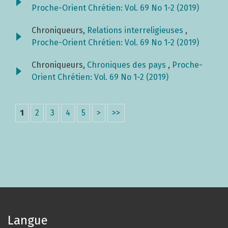
Proche-Orient Chrétien: Vol. 69 No 1-2 (2019)
Chroniqueurs,
Relations interreligieuses
,
Proche-Orient Chrétien: Vol. 69 No 1-2 (2019)
Chroniqueurs,
Chroniques des pays
,
Proche-
Orient Chrétien: Vol. 69 No 1-2 (2019)
1
2
3
4
5
>
>>
Langue