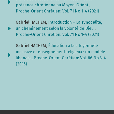
présence chrétienne au Moyen-Orient
,
Proche-Orient Chrétien: Vol. 71 No 1-4 (2021)
Gabriel HACHEM,
Introduction – La synodalité,
un cheminement selon la volonté de Dieu
,
Proche-Orient Chrétien: Vol. 71 No 1-4 (2021)
Gabriel HACHEM,
Éducation à la citoyenneté
inclusive et enseignement religieux : un modèle
libanais
,
Proche-Orient Chrétien: Vol. 66 No 3-4
(2016)