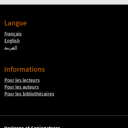
Langue
Français
English
العربية
Informations
Pour les lecteurs
Pour les auteurs
Pour les bibliothécaires