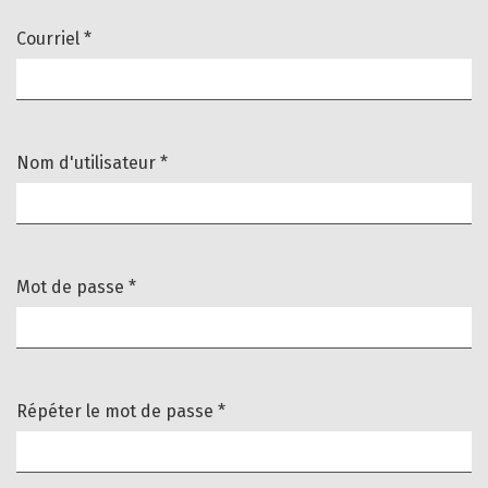
Courriel
*
Obligatoire
Nom d'utilisateur
*
Obligatoire
Mot de passe
*
Obligatoire
Répéter le mot de passe
*
Obligatoire