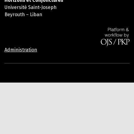
Horizons et Conjonctures
Université Saint-Joseph
Beyrouth – Liban
Administration