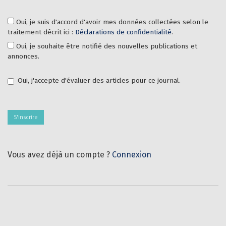
Oui, je suis d'accord d'avoir mes données collectées selon le
traitement décrit ici :
Déclarations de confidentialité
.
Oui, je souhaite être notifié des nouvelles publications et
annonces.
Oui, j'accepte d'évaluer des articles pour ce journal.
S'inscrire
Vous avez déjà un compte ?
Connexion