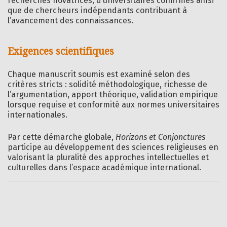
recherches novatrices, d’universitaires confirmés ainsi
que de chercheurs indépendants contribuant à
l’avancement des connaissances.
Exigences scientifiques
Chaque manuscrit soumis est examiné selon des
critères stricts : solidité méthodologique, richesse de
l’argumentation, apport théorique, validation empirique
lorsque requise et conformité aux normes universitaires
internationales.
Par cette démarche globale,
Horizons et Conjonctures
participe au développement des sciences religieuses en
valorisant la pluralité des approches intellectuelles et
culturelles dans l’espace académique international.