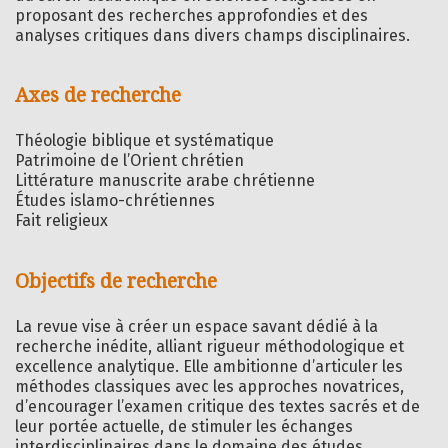
proposant des recherches approfondies et des
analyses critiques dans divers champs disciplinaires.
Axes de recherche
Théologie biblique et systématique
Patrimoine de l’Orient chrétien
Littérature manuscrite arabe chrétienne
Études islamo-chrétiennes
Fait religieux
Objectifs de recherche
La revue vise à créer un espace savant dédié à la
recherche inédite, alliant rigueur méthodologique et
excellence analytique. Elle ambitionne d’articuler les
méthodes classiques avec les approches novatrices,
d’encourager l’examen critique des textes sacrés et de
leur portée actuelle, de stimuler les échanges
interdisciplinaires dans le domaine des études