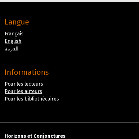
Langue
Français
English
العربية
Informations
Pour les lecteurs
Pour les auteurs
Pour les bibliothécaires
Horizons et Conjonctures