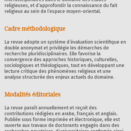
religieuses, et d’approfondir la connaissance du fait
religieux au sein de l’espace moyen-oriental.
Cadre méthodologique
La revue adopte un système d’évaluation scientifique en
double anonymat et privilégie les démarches de
recherche pluridisciplinaires. Elle favorise la
convergence des approches historiques, culturelles,
sociologiques et théologiques, tout en développant une
lecture critique des phénomènes religieux et une
analyse structurée des enjeux actuels du domaine.
Modalités éditoriales
La revue paraît annuellement et reçoit des
contributions rédigées en arabe, français et anglais.
Publiée sous forme imprimée et électronique, elle est
ouverte aux travaux de doctorants engagés dans des