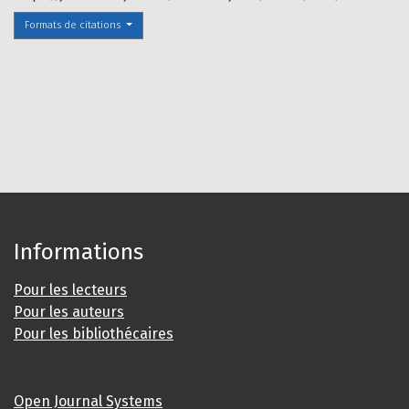
Formats de citations
Informations
Pour les lecteurs
Pour les auteurs
Pour les bibliothécaires
Open Journal Systems