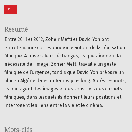
PDF
Résumé
Entre 2011 et 2012, Zoheir Mefti et David Yon ont
entretenu une correspondance autour de la réalisation
filmique. A travers leurs échanges, ils questionnent la
nécessité de l’image. Zoheir Mefti travaille un geste
filmique de l’urgence, tandis que David Yon prépare un
film en Algérie dans un temps plus long. Après les mots,
ils partagent des images et des sons, tels des carnets
filmiques, dans lesquels ils donnent leurs positions et
interrogent les liens entre la vie et le cinéma.
Mots-clés