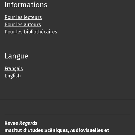
Informations
Pour les lecteurs
Pour les auteurs
Pour les bibliothécaires
Langue
Français
English
Revue
Regards
Institut d'Études Scéniques, Audiovisuelles et