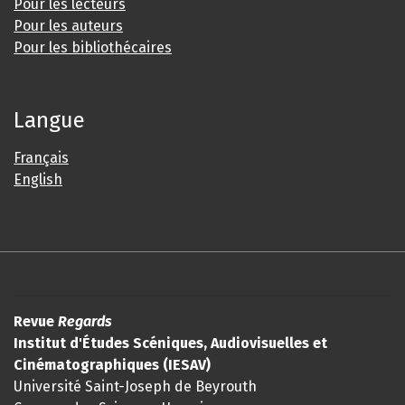
Pour les lecteurs
Pour les auteurs
Pour les bibliothécaires
Langue
Français
English
Revue
Regards
Institut d'Études Scéniques, Audiovisuelles et
Cinématographiques (IESAV)
Université Saint-Joseph de Beyrouth