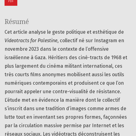
PDF
Résumé
Cet article analyse le geste politique et esthétique de
Videotracts for Palestine
, collectif né sur Instagram en
novembre 2023 dans le contexte de l’offensive
israélienne à Gaza. Héritiers des ciné-tracts de 1968 et
plus largement du cinéma militant international, ces
très courts films anonymes mobilisent aussi les outils
numériques contemporains et produisent ce que l’on
pourrait appeler une contre-visualité de résistance.
L’étude met en évidence la manière dont le collectif
s’inscrit dans une tradition d’images comme armes de
lutte tout en inventant ses propres formes, façonnées
par la circulation massive permise par Internet et les
réseaux sociaux. Les vidéotracts déconstruisent les