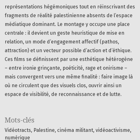
représentations hégémoniques tout en réinscrivant des
fragments de réalité palestinienne absents de l’espace
médiatique dominant. Le montage y occupe une place
centrale : il devient un geste heuristique de mise en
relation, un mode d’engagement affectif (pathos,
attraction) et un vecteur possible d’action et d’éthique.
Ces films se définissent par une esthétique hétérogène
– entre ironie grinçante, poéticité, rage et onirisme –
mais convergent vers une même finalité : faire image là
où ne circulent que des visuels clos, ouvrir ainsi un
espace de visibilité, de reconnaissance et de lutte.
Mots-clés
Vidéotracts
Palestine
cinéma militant
vidéoactivisme
numérique