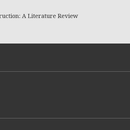
truction: A Literature Review