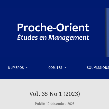
NUMÉROS
COMITÉS
SOUMISSION
Vol. 35 No 1 (2023)
Publié 12 décembre 2023