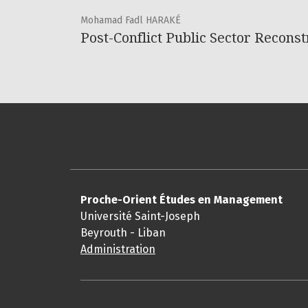
Mohamad Fadl HARAKÉ
Post-Conflict Public Sector Recons
Proche-Orient Études en Management
Université Saint-Joseph
Beyrouth - Liban
Administration