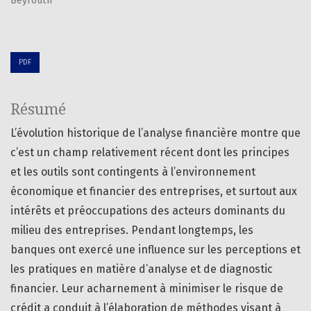
Beyrouth
PDF
Résumé
L’évolution historique de l’analyse financière montre que
c’est un champ relativement récent dont les principes
et les outils sont contingents à l’environnement
économique et financier des entreprises, et surtout aux
intérêts et préoccupations des acteurs dominants du
milieu des entreprises. Pendant longtemps, les
banques ont exercé une influence sur les perceptions et
les pratiques en matière d’analyse et de diagnostic
financier. Leur acharnement à minimiser le risque de
crédit a conduit à l’élaboration de méthodes visant à