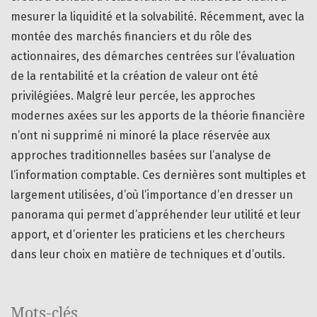
mesurer la liquidité et la solvabilité. Récemment, avec la
montée des marchés financiers et du rôle des
actionnaires, des démarches centrées sur l’évaluation
de la rentabilité et la création de valeur ont été
privilégiées. Malgré leur percée, les approches
modernes axées sur les apports de la théorie financière
n’ont ni supprimé ni minoré la place réservée aux
approches traditionnelles basées sur l’analyse de
l’information comptable. Ces dernières sont multiples et
largement utilisées, d’où l’importance d’en dresser un
panorama qui permet d’appréhender leur utilité et leur
apport, et d’orienter les praticiens et les chercheurs
dans leur choix en matière de techniques et d’outils.
Mots-clés