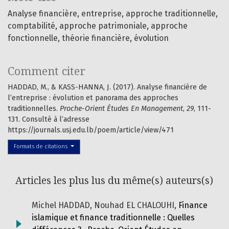
Analyse financière, entreprise, approche traditionnelle,
comptabilité, approche patrimoniale, approche
fonctionnelle, théorie financière, évolution
Comment citer
HADDAD, M., & KASS-HANNA, J. (2017). Analyse financière de
l’entreprise : évolution et panorama des approches
traditionnelles.
Proche-Orient Études En Management
,
29
, 111-
131. Consulté à l’adresse
https://journals.usj.edu.lb/poem/article/view/471
Formats de citations
Articles les plus lus du même(s) auteurs(s)
Michel HADDAD, Nouhad EL CHALOUHI,
Finance
islamique et finance traditionnelle : Quelles