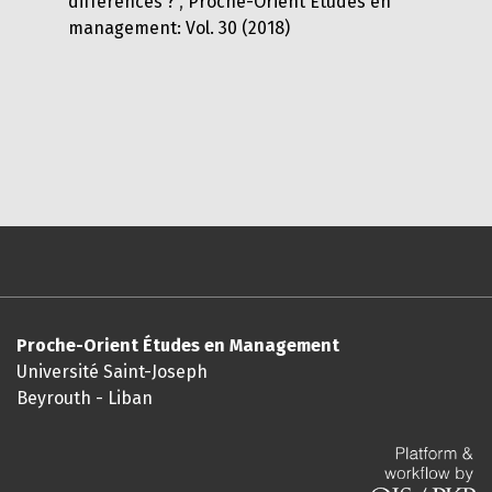
différences ?
,
Proche-Orient Études en
management: Vol. 30 (2018)
Proche-Orient Études en Management
Université Saint-Joseph
Beyrouth - Liban