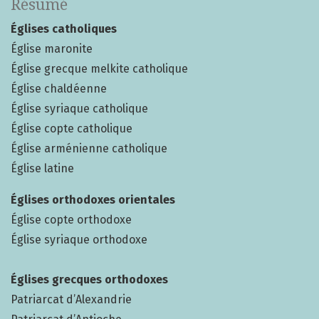
Résumé
Églises catholiques
Église maronite
Église grecque melkite catholique
Église chaldéenne
Église syriaque catholique
Église copte catholique
Église arménienne catholique
Église latine
Églises orthodoxes orientales
Église copte orthodoxe
Église syriaque orthodoxe
Églises grecques orthodoxes
Patriarcat d’Alexandrie