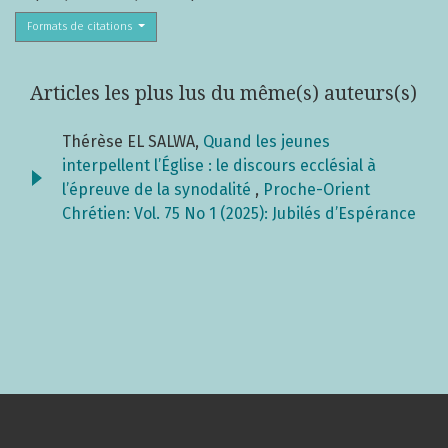
Formats de citations
Articles les plus lus du même(s) auteurs(s)
Thérèse EL SALWA,
Quand les jeunes
interpellent l’Église : le discours ecclésial à
l’épreuve de la synodalité
,
Proche-Orient
Chrétien: Vol. 75 No 1 (2025): Jubilés d’Espérance