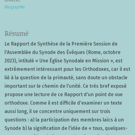
Greece)
Biographie
Résumé
Le Rapport de Synthèse de la Première Session de
l'Assemblée du Synode des Évêques (Rome, octobre
2023), intitulé « Une Église Synodale en Mission », est
extrêmement intéressant pour les Orthodoxes, car il est
lié à la question de la primauté, sans doute un obstacle
important sur le chemin de l'unité. Ce très bref exposé
propose une lecture de ce Rapport d'un point de vue
orthodoxe. Comme il est difficile d'examiner un texte
aussi long, il se concentre uniquement sur trois
questions : a) la participation des membres laïcs à un
Synode b) la signification de l'idée de « tous, quelques-