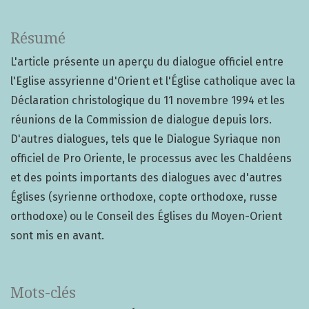
Résumé
L'article présente un aperçu du dialogue officiel entre
l'Eglise assyrienne d'Orient et l'Église catholique avec la
Déclaration christologique du 11 novembre 1994 et les
réunions de la Commission de dialogue depuis lors.
D'autres dialogues, tels que le Dialogue Syriaque non
officiel de Pro Oriente, le processus avec les Chaldéens
et des points importants des dialogues avec d'autres
Églises (syrienne orthodoxe, copte orthodoxe, russe
orthodoxe) ou le Conseil des Églises du Moyen-Orient
sont mis en avant.
Mots-clés