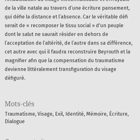
de la ville natale au travers d’une écriture pansement,
qui défie la distance et l’absence. Car le véritable défi
serait de « recomposer le tissu social » d'un peuple
dont le salut ne saurait résider en dehors de
l’acceptation de l’altérité, de l’autre dans sa différence,
cet autre avec qui il faudra reconstruire Beyrouth et la
magnifier afin que la compensation du traumatisme
devienne littéralement transfiguration du visage
défiguré.
Mots-clés
Traumatisme
Visage
Exil
Identité
Mémoire
Écriture
Dialogue