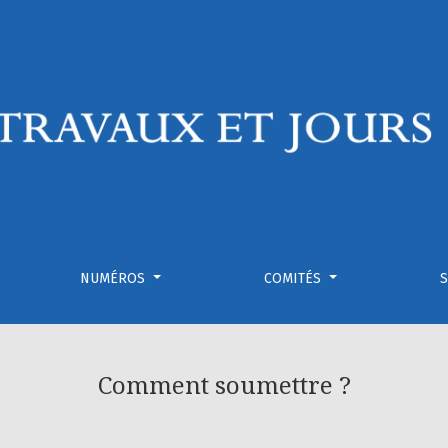
NUMÉROS
COMITÉS
Comment soumettre ?