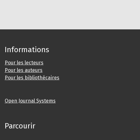
Informations
Pour les lecteurs
Pour les auteurs
Pour les bibliothécaires
Open Journal Systems
Parcourir