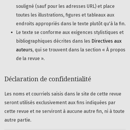
souligné (sauf pour les adresses URL) et place
toutes les illustrations, figures et tableaux aux
endroits appropriés dans le texte plutôt qu'à la fin.
Le texte se conforme aux exigences stylistiques et
bibliographiques décrites dans les
Directives aux
auteurs
, qui se trouvent dans la section « À propos
de la revue ».
Déclaration de confidentialité
Les noms et courriels saisis dans le site de cette revue
seront utilisés exclusivement aux fins indiquées par
cette revue et ne serviront à aucune autre fin, ni à toute
autre partie.