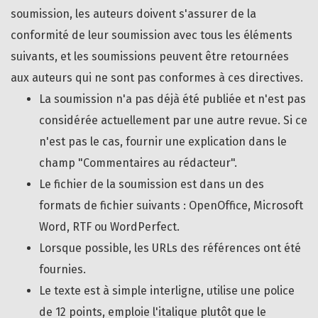
soumission, les auteurs doivent s'assurer de la
conformité de leur soumission avec tous les éléments
suivants, et les soumissions peuvent être retournées
aux auteurs qui ne sont pas conformes à ces directives.
La soumission n'a pas déjà été publiée et n'est pas
considérée actuellement par une autre revue. Si ce
n'est pas le cas, fournir une explication dans le
champ "Commentaires au rédacteur".
Le fichier de la soumission est dans un des
formats de fichier suivants : OpenOffice, Microsoft
Word, RTF ou WordPerfect.
Lorsque possible, les URLs des références ont été
fournies.
Le texte est à simple interligne, utilise une police
de 12 points, emploie l'italique plutôt que le